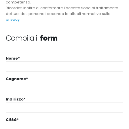
competenza.
Ricordati inoltre di confermare l’accettazione al trattamento
dei tuoi dati personali secondo le attuali normative sulla
privacy
.
Compila il
form
Nome*
Cognome*
Indirizzo*
Città*