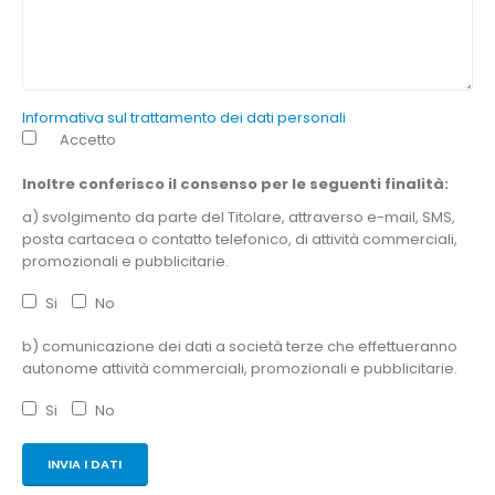
Informativa sul trattamento dei dati personali
Accetto
Inoltre conferisco il consenso per le seguenti finalità:
a) svolgimento da parte del Titolare, attraverso e-mail, SMS,
posta cartacea o contatto telefonico, di attività commerciali,
promozionali e pubblicitarie.
Si
No
b) comunicazione dei dati a società terze che effettueranno
autonome attività commerciali, promozionali e pubblicitarie.
Si
No