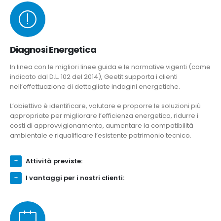
Diagnosi Energetica
In linea con le migliori linee guida e le normative vigenti (come
indicato dal D.L. 102 del 2014), Geetit supporta i clienti
nell’effettuazione di dettagliate indagini energetiche.
L’obiettivo è identificare, valutare e proporre le soluzioni più
appropriate per migliorare l’efficienza energetica, ridurre i
costi di approvvigionamento, aumentare la compatibilità
ambientale e riqualificare l’esistente patrimonio tecnico.
Attività previste:
I vantaggi per i nostri clienti: