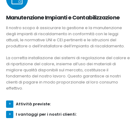
Manutenzione Impianti e Contabilizzazione
Il nostro scopo è assicurare la gestione e la manutenzione
degli impianti di riscaldamento in conformità con le leggi
attuali, le normative UNI e CEI pertinenti e le istruzioni del
produttore o dell’installatore dell’impianto di riscaldamento.
La corretta installazione dei sistemi di regolazione del calore e
di ripartizione del calore, insieme all’uso dei materiali di
migliore qualità disponibili sul mercato, costituisce il
fondamento del nostro lavoro. Questo garantisce ai nostri
clienti di pagare in modo proporzionale al loro consumo
effettivo.
Attività previste:
I vantaggi per i nostri clienti: