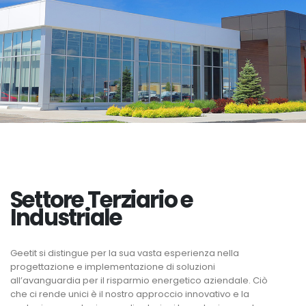
Settore Terziario e
Industriale
Geetit si distingue per la sua vasta esperienza nella
progettazione e implementazione di soluzioni
all’avanguardia per il risparmio energetico aziendale. Ciò
che ci rende unici è il nostro approccio innovativo e la