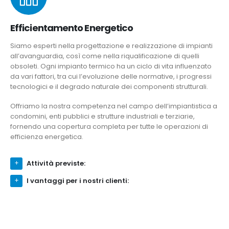
Efficientamento Energetico
Siamo esperti nella progettazione e realizzazione di impianti
all’avanguardia, così come nella riqualificazione di quelli
obsoleti. Ogni impianto termico ha un ciclo di vita influenzato
da vari fattori, tra cui l’evoluzione delle normative, i progressi
tecnologici e il degrado naturale dei componenti strutturali.
Offriamo la nostra competenza nel campo dell’impiantistica a
condomini, enti pubblici e strutture industriali e terziarie,
fornendo una copertura completa per tutte le operazioni di
efficienza energetica.
Attività previste:
I vantaggi per i nostri clienti: