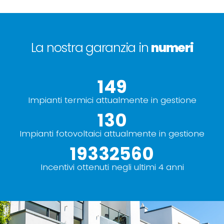
La nostra garanzia in
numeri
154
Impianti termici attualmente in gestione
135
Impianti fotovoltaici attualmente in gestione
20000000
+
Incentivi ottenuti negli ultimi 4 anni