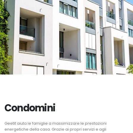
Condomini
Geetit aiuta le famiglie a massimizzare le prestazioni
energetiche della casa. Grazie ai propri servizi e agli