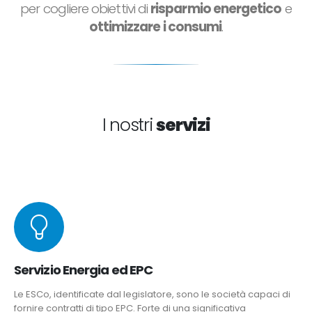
per cogliere obiettivi di
risparmio energetico
e
ottimizzare i consumi
.
I nostri
servizi
Servizio Energia ed EPC
Le ESCo, identificate dal legislatore, sono le società capaci di
fornire contratti di tipo EPC. Forte di una significativa