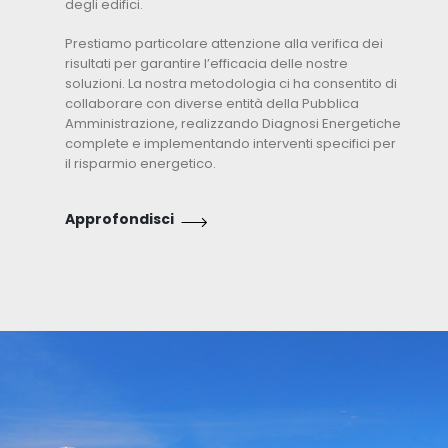
degli edifici.
Prestiamo particolare attenzione alla verifica dei
risultati per garantire l’efficacia delle nostre
soluzioni. La nostra metodologia ci ha consentito di
collaborare con diverse entità della Pubblica
Amministrazione, realizzando Diagnosi Energetiche
complete e implementando interventi specifici per
il risparmio energetico.
Approfondisci