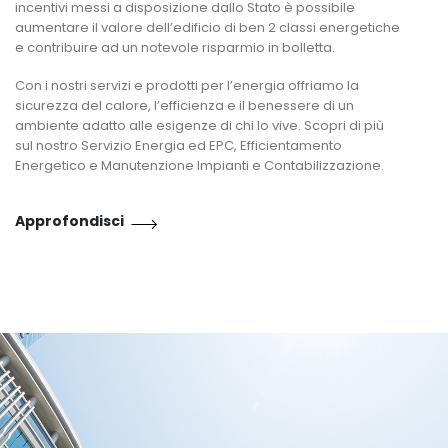
incentivi messi a disposizione dallo Stato è possibile
aumentare il valore dell’edificio di ben 2 classi energetiche
e contribuire ad un notevole risparmio in bolletta.
Con i nostri servizi e prodotti per l’energia offriamo la
sicurezza del calore, l’efficienza e il benessere di un
ambiente adatto alle esigenze di chi lo vive. Scopri di più
sul nostro Servizio Energia ed EPC, Efficientamento
Energetico e Manutenzione Impianti e Contabilizzazione.
Approfondisci