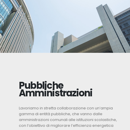
Pubbliche
Amministrazioni
Lavoriamo in stretta collaborazione con un’ampia
gamma di entità pubbliche, che vanno dalle
amministrazioni comunali alle istituzioni scolastiche,
con l’obiettivo di migliorare l’efficienza energetica