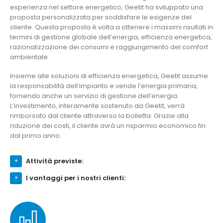
esperienza nel settore energetico, Geetit ha sviluppato una
proposta personalizzata per soddisfare le esigenze del
cliente. Questa proposta è volta a ottenere i massimi risultati in
termini di gestione globale dell’energia, efficienza energetica,
razionalizzazione dei consumi e raggiungimento del comfort
ambientale.
Insieme alle soluzioni di efficienza energetica, Geetit assume
la responsabilità dell’impianto e vende l’energia primaria,
fornendo anche un servizio di gestione dell’energia.
L’investimento, interamente sostenuto da Geetit, verrà
rimborsato dal cliente attraverso la bolletta. Grazie alla
riduzione dei costi, il cliente avrà un risparmio economico fin
dal primo anno.
Attività previste:
I vantaggi per i nostri clienti: