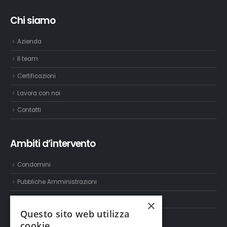
Chi siamo
Azienda
Il team
Certificazioni
Lavora con noi
Contatti
Ambiti d’intervento
Condomini
Pubbliche Amministrazioni
Settore industriale e terziario
×
Questo sito web utilizza
cookie