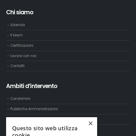
Chi siamo
Azienda
Il team
Certificazioni
Lavora con noi
Contatti
Ambiti d’intervento
Condomini
Pubbliche Amministrazioni
Settore industriale e terziario
×
Questo sito web utilizza
cookie