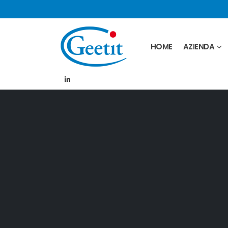
HOME
AZIENDA