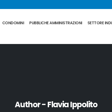
CONDOMINI
PUBBLICHE AMMINISTRAZIONI
SETTORE INDU
Author - Flavia Ippolito